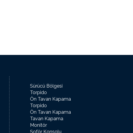
Sürücü Bölgesi
Torpido
Ön Tavan Kapama
Torpido
Ön Tavan Kapama
Tavan Kapama
Monitör
Şoför Konsolu