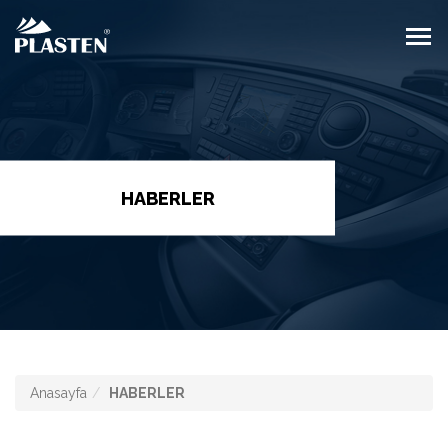
HABERLER
Anasayfa
HABERLER