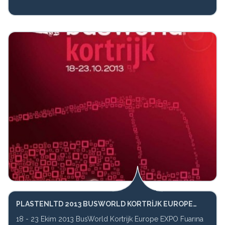
PLASTENLTD 2013 BUSWORLD KORTRIJK EUROPE
EXPO
18 - 23 Ekim 2013 BusWorld Kortrijk Europe EXPO Fuarına