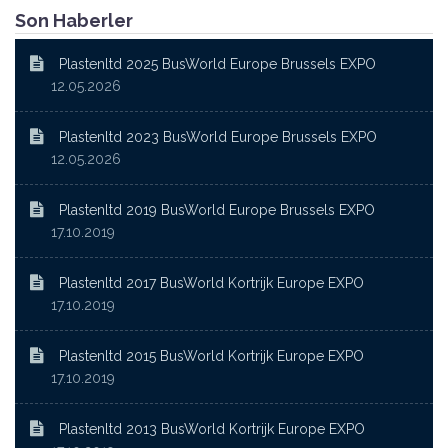
Son Haberler
Plastenltd 2025 BusWorld Europe Brussels EXPO
12.05.2026
Plastenltd 2023 BusWorld Europe Brussels EXPO
12.05.2026
Plastenltd 2019 BusWorld Europe Brussels EXPO
17.10.2019
Plastenltd 2017 BusWorld Kortrijk Europe EXPO
17.10.2019
Plastenltd 2015 BusWorld Kortrijk Europe EXPO
17.10.2019
Plastenltd 2013 BusWorld Kortrijk Europe EXPO